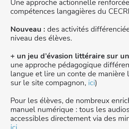
Une approche actionnelle renforcée
compétences langagières du CECR
Nouveau :
des activités différencié
niveau des élèves.
+ un jeu d’évasion littéraire sur u
une approche pédagogique différente
langue et lire un conte de manière l
sur le site compagnon,
ici
)
Pour les élèves, de nombreux enric
manuel numérique : tous les audios
accessibles directement via des min
ici