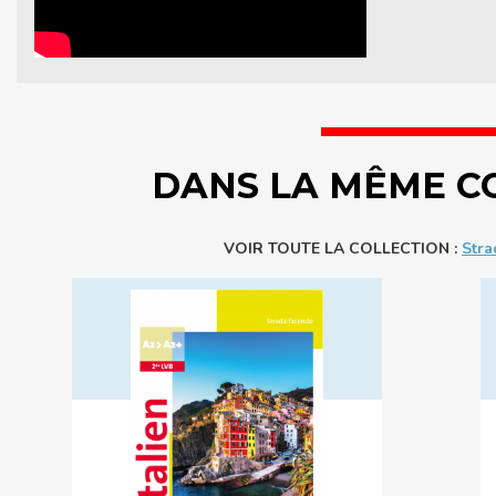
DANS LA MÊME C
VOIR TOUTE LA COLLECTION :
Stra