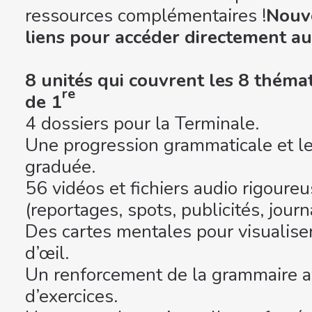
ressources complémentaires !
Nouve
liens pour accéder directement au
8 unités qui couvrent les 8 thém
re
de 1
4 dossiers pour la Terminale.
Une progression grammaticale et le
graduée.
56 vidéos et fichiers audio rigour
(reportages, spots, publicités, journ
Des cartes mentales pour visualise
d’œil.
Un renforcement de la grammaire a
d’exercices.