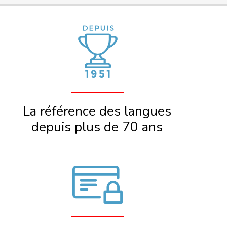
La référence des langues
depuis plus de 70 ans