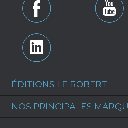
ÉDITIONS LE ROBERT
NOS PRINCIPALES MARQ