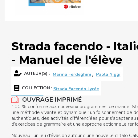
Strada facendo - Ital
- Manuel de l'élève
,
AUTEUR(S) :
Marina Ferdeghini
Paola Niggi
COLLECTION
:
Strada Facendo Lycée
OUVRAGE IMPRIMÉ
100 % conforme aux nouveaux programmes, ce manuel Stra
une méthode vivante et dynamique : un foisonnement de d
authentiques, des activités différenciées pour s’adapter au
d’exercices de grammaire et une approche actionnelle renf
Nouveau : un jeu d’évasion autour d’une nouvelle d’Italo Cal