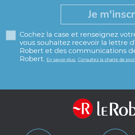
Cochez la case et renseignez votr
vous souhaitez recevoir la lettre 
Robert et des communications de 
Robert.
En savoir plus.
Consultez la charte de pro