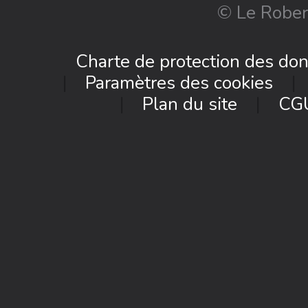
© Le Rober
Charte de protection des do
Paramètres des cookies
Plan du site
CG