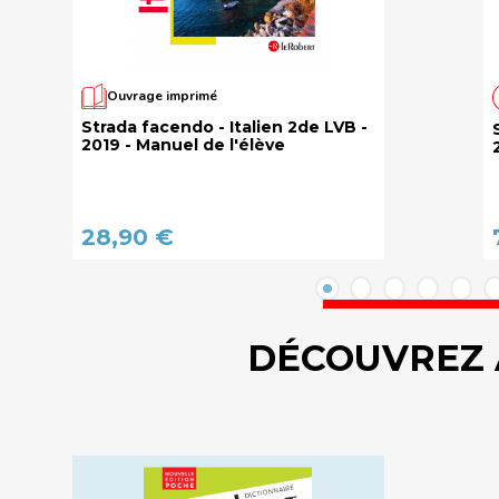
Ouvrage imprimé
Strada facendo - Italien 2de LVB -
2019 - Manuel de l'élève
28,90 €
DÉCOUVREZ 