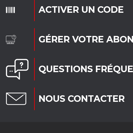
ACTIVER UN CODE
GÉRER VOTRE ABO
QUESTIONS FRÉQU
NOUS CONTACTER