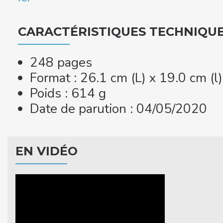
CARACTÉRISTIQUES TECHNIQU
248 pages
Format : 26.1 cm (L) x 19.0 cm (l
Poids : 614 g
Date de parution : 04/05/2020
EN VIDÉO