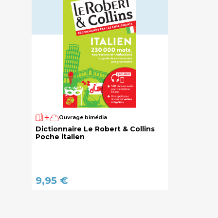
Ouvrage bimédia
Dictionnaire Le Robert & Collins
Poche italien
9,95 €