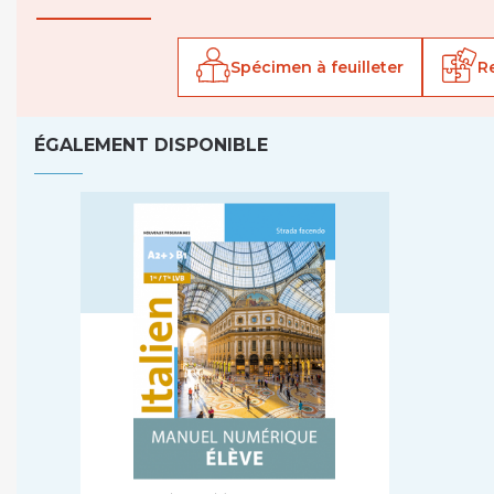
Spécimen à feuilleter
R
ÉGALEMENT DISPONIBLE