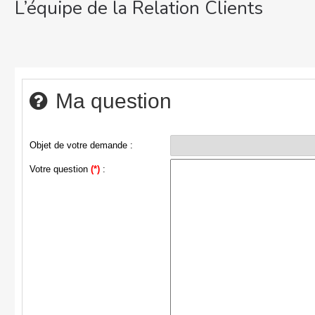
L’équipe de la Relation Clients