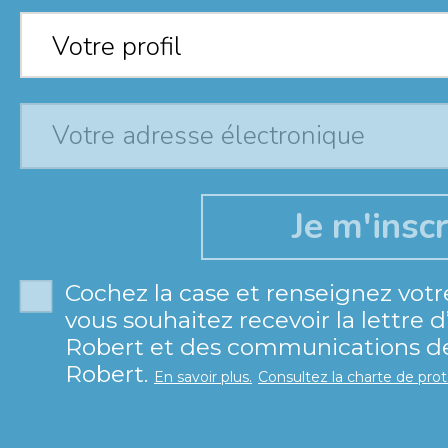
Votre profil
*
Votre profil
Cochez la case et renseignez votr
vous souhaitez recevoir la lettre 
Robert et des communications de 
Robert.
En savoir plus.
Consultez la charte de pro