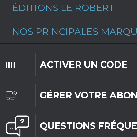
ÉDITIONS LE ROBERT
NOS PRINCIPALES MARQ
ACTIVER UN CODE
GÉRER VOTRE ABO
QUESTIONS FRÉQU