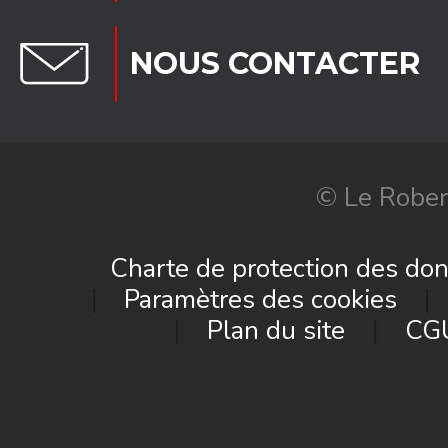
NOUS CONTACTER
© Le Rober
Charte de protection des do
Paramètres des cookies
Plan du site
CG