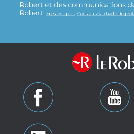
Robert et des communications de 
Robert.
En savoir plus.
Consultez la charte de pro