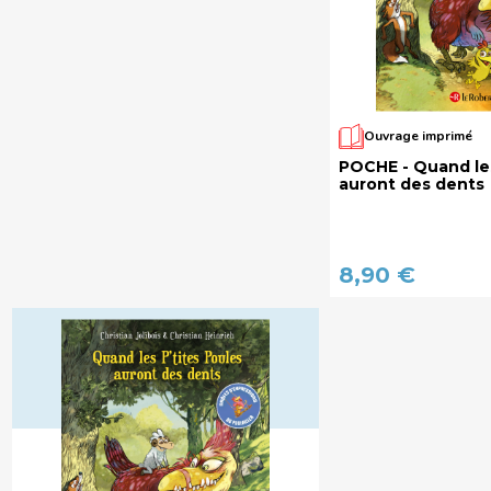
Ouvrage imprimé
POCHE - Quand les
auront des dents
8,90 €