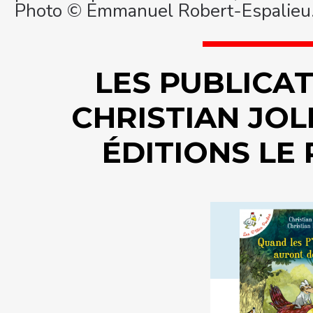
Photo © Emmanuel Robert-Espalieu
LES PUBLICA
CHRISTIAN JOL
ÉDITIONS LE