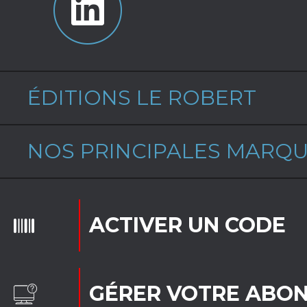
ÉDITIONS LE ROBERT
NOS PRINCIPALES MARQ
ACTIVER UN CODE
GÉRER VOTRE ABO