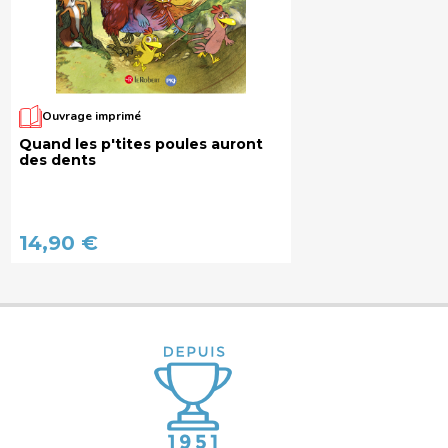
Ouvrage imprimé
Quand les p'tites poules auront
des dents
14,90 €