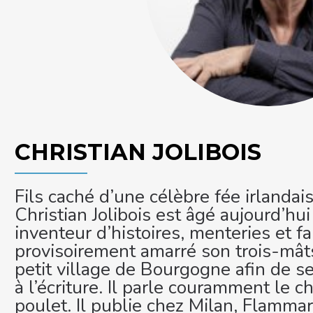
CHRISTIAN JOLIBOIS
Fils caché d’une célèbre fée irlandais
Christian Jolibois est âgé aujourd’hu
inventeur d’histoires, menteries et fan
provisoirement amarré son trois-mâ
petit village de Bourgogne afin de s
à l’écriture. Il parle couramment le ch
poulet. Il publie chez Milan, Flammar