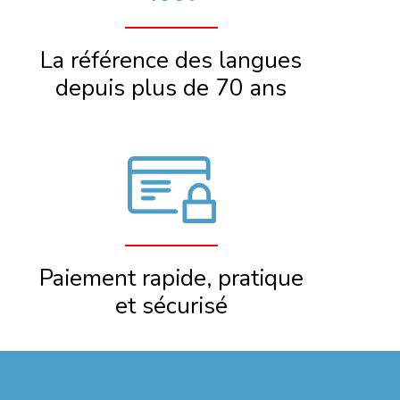
La référence des langues
depuis plus de 70 ans
Paiement rapide, pratique
et sécurisé