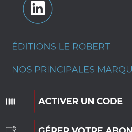
ÉDITIONS LE ROBERT
NOS PRINCIPALES MARQ
ACTIVER UN CODE
GÉRER VOTRE ABO