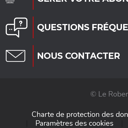
QUESTIONS FRÉQU
NOUS CONTACTER
© Le Rober
Charte de protection des do
Paramètres des cookies