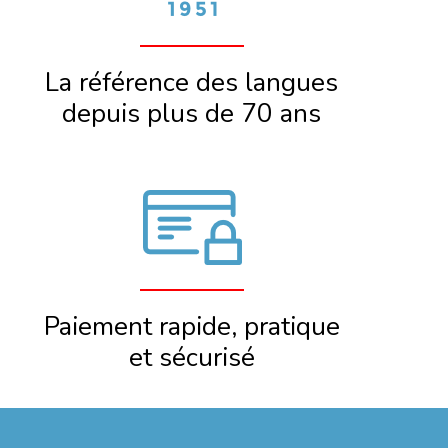
La référence des langues
depuis plus de 70 ans
Paiement rapide, pratique
et sécurisé