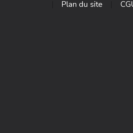
Plan du site
CG