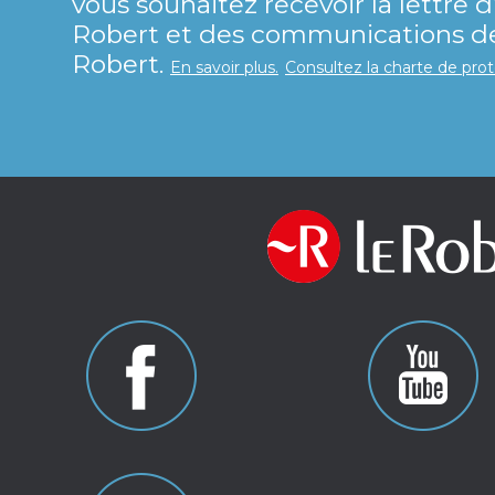
vous souhaitez recevoir la lettre 
Robert et des communications de 
Robert.
En savoir plus.
Consultez la charte de pro