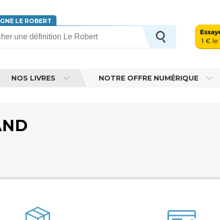
IGNE LE ROBERT
erche
NOS LIVRES
NOTRE OFFRE NUMÉRIQUE
AND