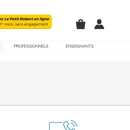
PROFESSIONNELS
ENSEIGNANTS