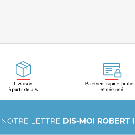
Livraison
Paiement rapide, pratiq
à partir de 3 €
et sécurisé
 NOTRE LETTRE
DIS-MOI ROBERT !