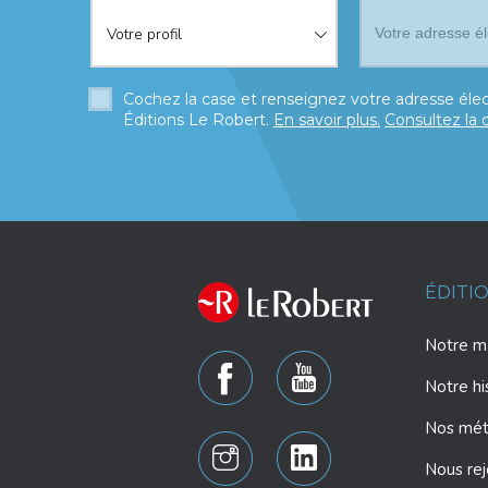
Votre profil
Cochez la case et renseignez votre adresse élec
Éditions Le Robert.
En savoir plus.
Consultez la 
ÉDITI
Notre ma
Notre hi
Nos mét
Nous rej