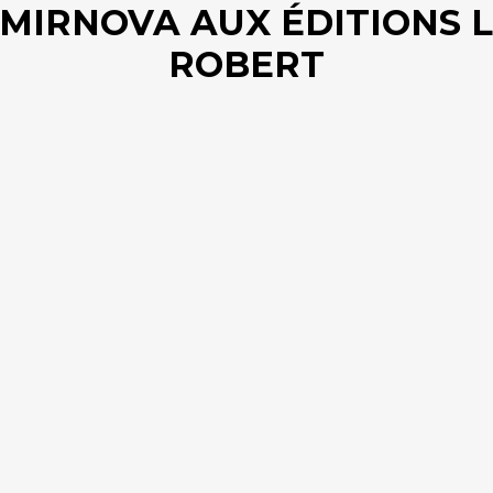
MIRNOVA AUX ÉDITIONS 
ROBERT