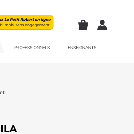
PROFESSIONNELS
ENSEIGNANTS
hti
ILA