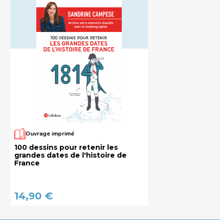
Ouvrage imprimé
100 dessins pour retenir les
grandes dates de l'histoire de
France
14,90 €