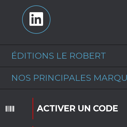
ÉDITIONS LE ROBERT
NOS PRINCIPALES MARQ
ACTIVER UN CODE