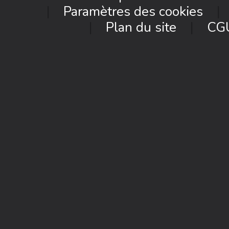
Paramètres des cookies
Plan du site
CG