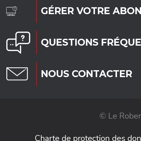
GÉRER VOTRE ABO
QUESTIONS FRÉQU
NOUS CONTACTER
© Le Rober
Charte de protection des do