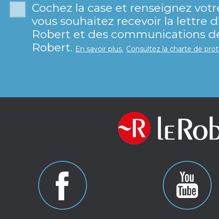
Cochez la case et renseignez votr
vous souhaitez recevoir la lettre 
Robert et des communications de 
Robert.
En savoir plus.
Consultez la charte de pro