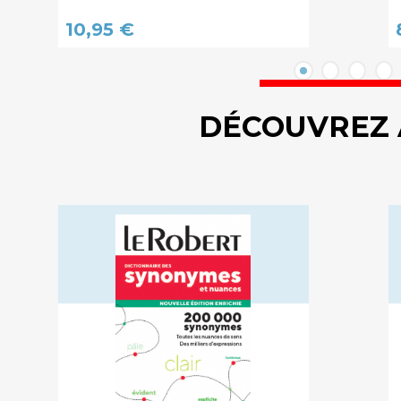
10,95 €
DÉCOUVREZ 