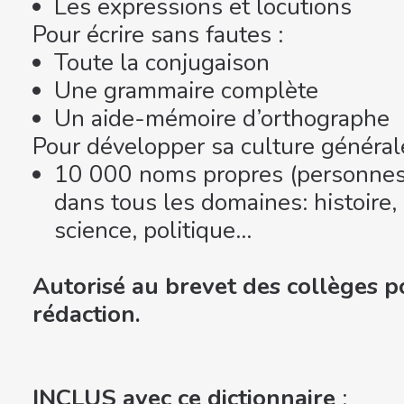
Les expressions et locutions
Pour écrire sans fautes :
Toute la conjugaison
Une grammaire complète
Un aide-mémoire d’orthographe
Pour développer sa culture générale
10 000 noms propres (personnes,
dans tous les domaines: histoire, 
science, politique…
Autorisé au brevet des collèges po
rédaction.
INCLUS avec ce dictionnaire
: