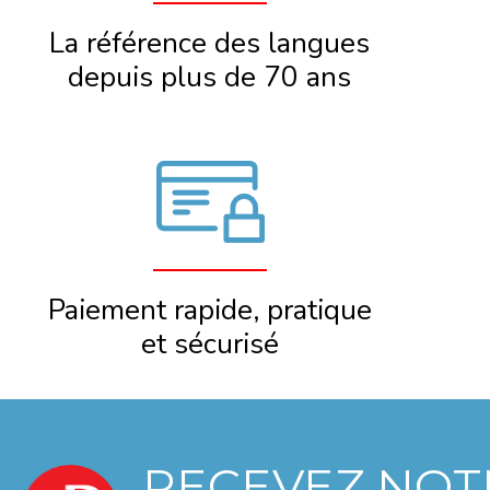
La référence des langues
depuis plus de 70 ans
Paiement rapide, pratique
et sécurisé
RECEVEZ NOT