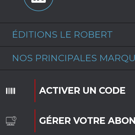
ÉDITIONS LE ROBERT
NOS PRINCIPALES MARQ
ACTIVER UN CODE
GÉRER VOTRE ABO