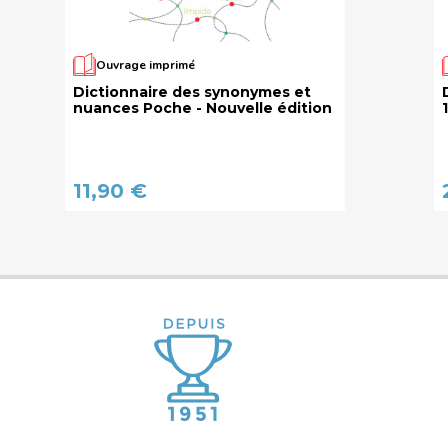
Ouvrage imprimé
Dictionnaire des synonymes et
nuances Poche - Nouvelle édition
11,90 €