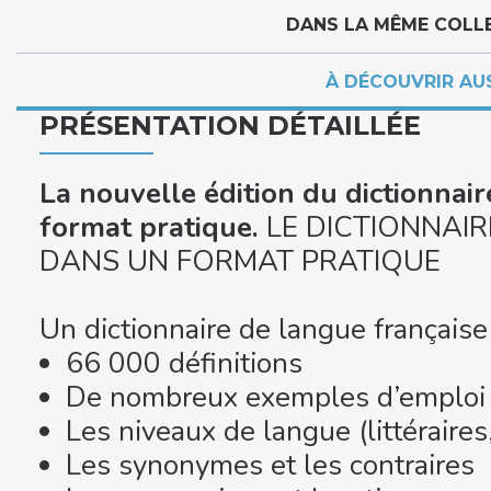
DANS LA MÊME COLL
À DÉCOUVRIR AU
PRÉSENTATION DÉTAILLÉE
La nouvelle édition du dictionnai
format pratique.
LE DICTIONNAIR
DANS UN FORMAT PRATIQUE
Un dictionnaire de langue française 
66 000 définitions
De nombreux exemples d’emploi
Les niveaux de langue (littéraires
Les synonymes et les contraires