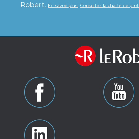
Robert.
En savoir plus.
Consultez la charte de pro