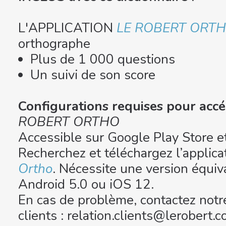
L'APPLICATION
LE ROBERT ORT
orthographe
Plus de 1 000 questions
Un suivi de son score
Configurations requises pour accéd
ROBERT ORTHO
Accessible sur Google Play Store et
Recherchez et téléchargez l’applica
Ortho
. Nécessite une version équiv
Android 5.0 ou iOS 12.
En cas de problème, contactez notre
clients : relation.clients@lerobert.c