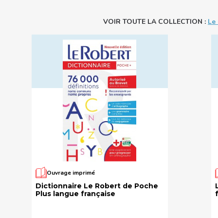
VOIR TOUTE LA COLLECTION :
Le
Ouvrage imprimé
Dictionnaire Le Robert de Poche
Plus langue française