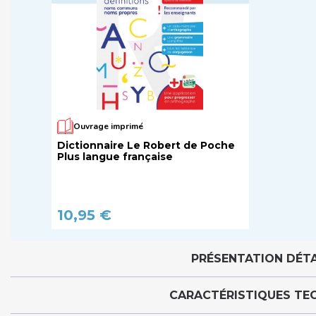
Ouvrage imprimé
Dictionnaire Le Robert de Poche
Plus langue française
10,95 €
PRÉSENTATION DÉTA
CARACTÉRISTIQUES TE