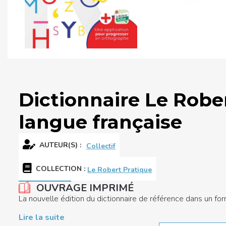
Dictionnaire Le Robe
langue française
AUTEUR(S) :
Collectif
COLLECTION
:
Le Robert Pratique
OUVRAGE IMPRIMÉ
La nouvelle édition du dictionnaire de référence dans un fo
Lire la suite