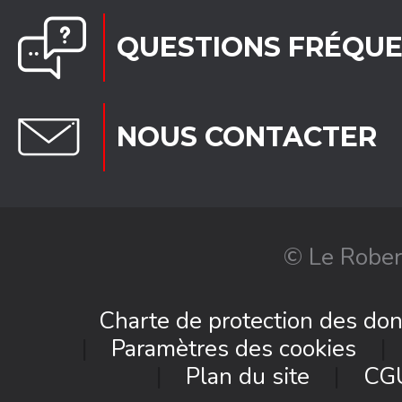
QUESTIONS FRÉQU
NOUS CONTACTER
© Le Rober
Charte de protection des do
Paramètres des cookies
Plan du site
CG