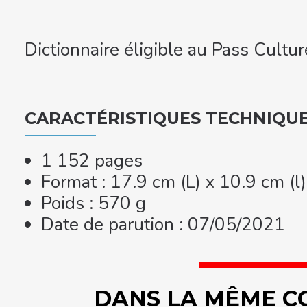
​Dictionnaire éligible au Pass Cultur
CARACTÉRISTIQUES TECHNIQU
1 152 pages
Format : 17.9 cm (L) x 10.9 cm (l
Poids : 570 g
Date de parution : 07/05/2021
DANS LA MÊME C