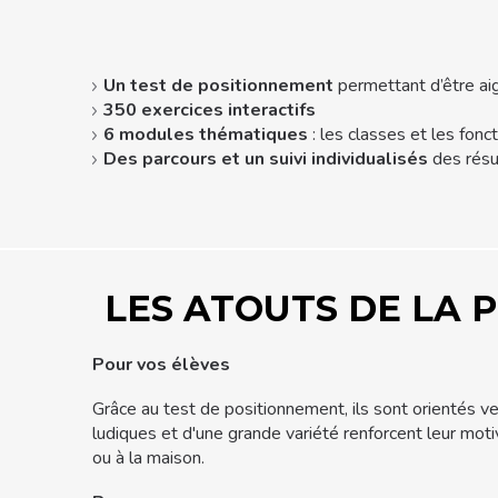
Un test de positionnement
permettant d’être ai
350 exercices interactifs
6 modules thématiques
: les classes et les fon
Des parcours et un suivi individualisés
des résu
LES ATOUTS DE LA
Pour vos élèves
Grâce au test de positionnement, ils sont orientés v
ludiques et d'une grande variété renforcent leur moti
ou à la maison.