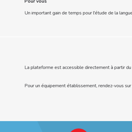
Pour vous
Un important gain de temps pour l'étude de la langue
La plateforme est accessible directement à partir 
Pour un équipement établissement, rendez-vous su