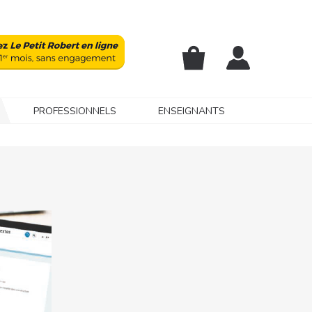
PROFESSIONNELS
ENSEIGNANTS