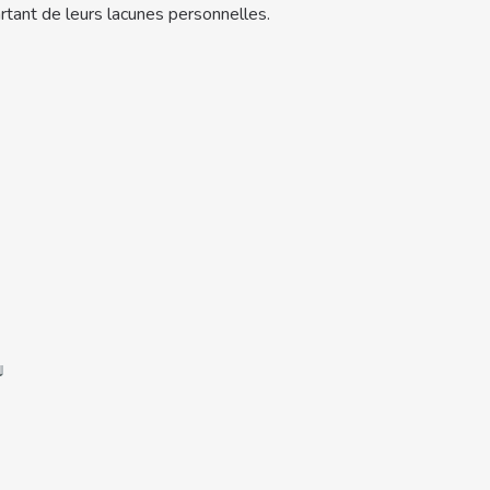
tant de leurs lacunes personnelles.