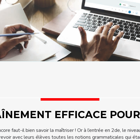
ÎNEMENT EFFICACE POUR
ore faut-il bien savoir la maîtriser ! Or à l’entrée en 2de, le n
evoir avec leurs élèves toutes les notions grammaticales qui éta