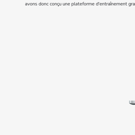
avons donc conçu une plateforme d'entraînement gram