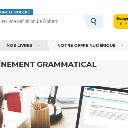
IGNE LE ROBERT
erche
NOS LIVRES
NOTRE OFFRE NUMÉRIQUE
AÎNEMENT GRAMMATICAL