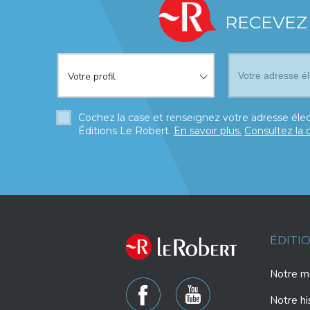
RECEVEZ
Votre profil
*
Votre profil
Cochez la case et renseignez votre adresse élec
Éditions Le Robert.
En savoir plus.
Consultez la 
ÉDITI
Notre ma
Notre hi