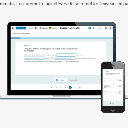
matical qui permette aux élèves de se remettre à niveau, en par