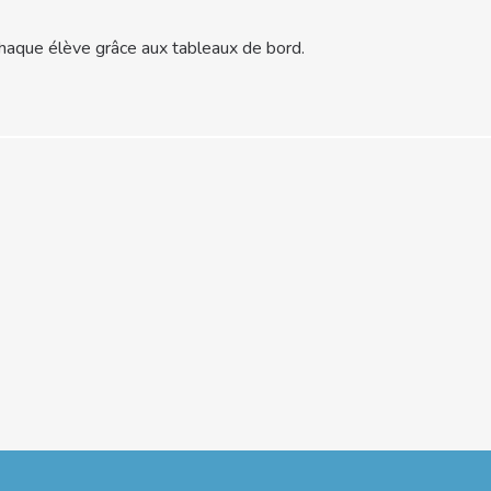
 chaque élève grâce aux tableaux de bord.