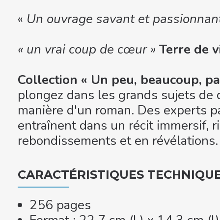
«
Un ouvrage savant et passionnan
« un vrai coup de cœur »
Terre de v
Collection « Un peu, beaucoup, pa
plongez dans les grands sujets de c
manière d'un roman. Des experts p
entraînent dans un récit immersif, r
rebondissements et en révélations.
CARACTÉRISTIQUES TECHNIQU
256 pages