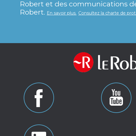
Robert et des communications de 
Robert.
En savoir plus.
Consultez la charte de pro