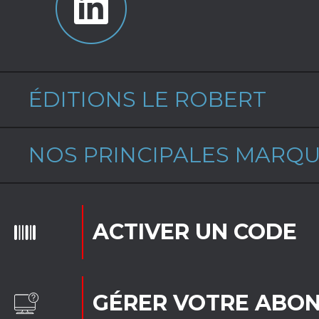
ÉDITIONS LE ROBERT
NOS PRINCIPALES MARQ
ACTIVER UN CODE
GÉRER VOTRE ABO