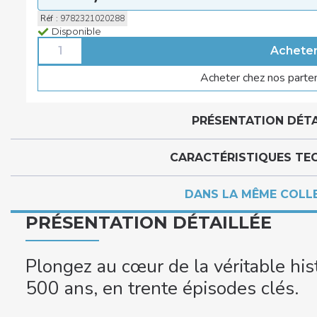
Réf
:
9782321020288
Disponible
Acheter chez nos parte
PRÉSENTATION DÉTA
CARACTÉRISTIQUES TE
DANS LA MÊME COLL
PRÉSENTATION DÉTAILLÉE
Plongez au cœur de la véritable his
500 ans, en trente épisodes clés.