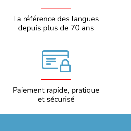
La référence des langues
depuis plus de 70 ans
Paiement rapide, pratique
et sécurisé