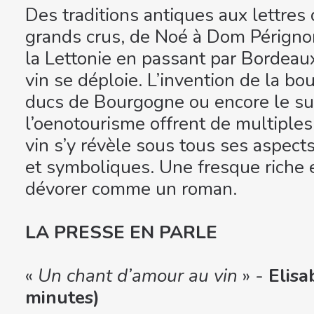
Des traditions antiques aux lettres
grands crus, de Noé à Dom Pérignon,
la Lettonie en passant par Bordeau
vin se déploie. L’invention de la bou
ducs de Bourgogne ou encore le su
l’oenotourisme offrent de multiple
vin s’y révèle sous tous ses aspects
et symboliques. Une fresque riche 
dévorer comme un roman.
LA PRESSE EN PARLE
«
Un chant d’amour au vin
» -
Elisa
minutes)