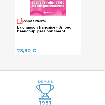
Ouvrage imprimé
La chanson française - Un peu,
beaucoup, passionnément...
23,90 €