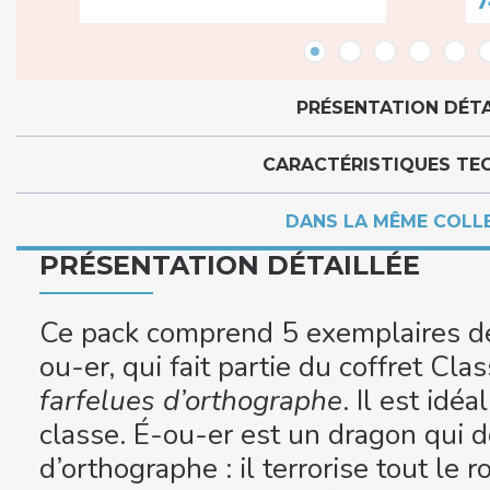
7
PRÉSENTATION DÉTA
CARACTÉRISTIQUES TE
DANS LA MÊME COLL
PRÉSENTATION DÉTAILLÉE
Ce pack comprend 5 exemplaires de
ou-er, qui fait partie du coffret Cl
farfelues d’orthographe
. Il est id
classe. É-ou-er est un dragon qui d
d’orthographe : il terrorise tout le