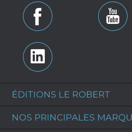
ÉDITIONS LE ROBERT
NOS PRINCIPALES MARQ