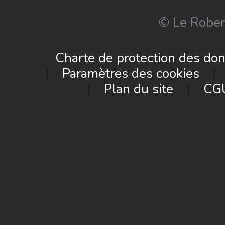
© Le Rober
Charte de protection des do
Paramètres des cookies
Plan du site
CG