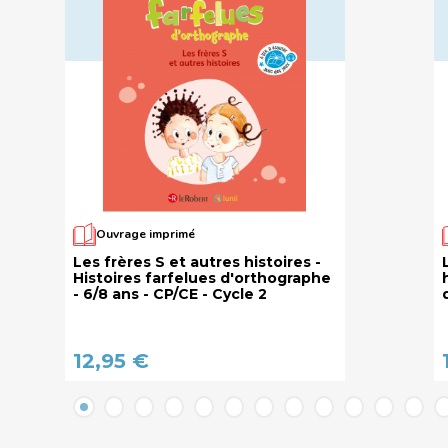
Ouvrage imprimé
Les frères S et autres histoires -
Histoires farfelues d'orthographe
- 6/8 ans - CP/CE - Cycle 2
12,95 €