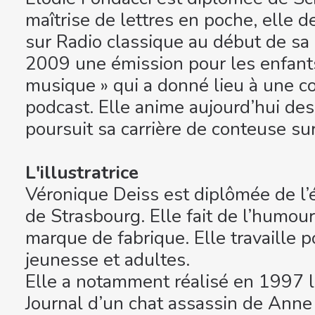
maîtrise de lettres en poche, elle d
sur Radio classique au début de sa c
2009 une émission pour les enfants
musique » qui a donné lieu à une col
podcast. Elle anime aujourd’hui des
poursuit sa carrière de conteuse su
L'illustratrice
Véronique Deiss est diplômée de l’é
de Strasbourg. Elle fait de l’humour
marque de fabrique. Elle travaille po
jeunesse et adultes.
Elle a notamment réalisé en 1997 
Journal d’un chat assassin de Anne 