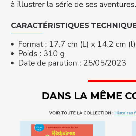
à illustrer la série de ses aventures
CARACTÉRISTIQUES TECHNIQU
Format : 17.7 cm (L) x 14.2 cm (l
Poids : 310 g
Date de parution : 25/05/2023
DANS LA MÊME C
VOIR TOUTE LA COLLECTION :
Histoires 