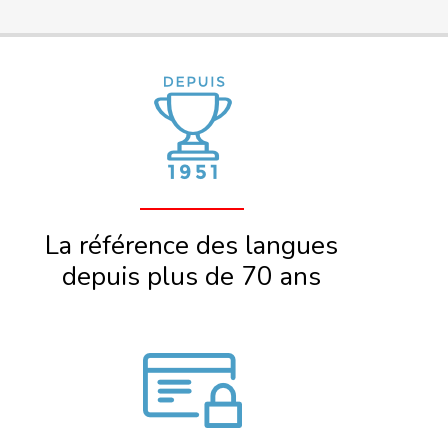
La référence des langues
depuis plus de 70 ans