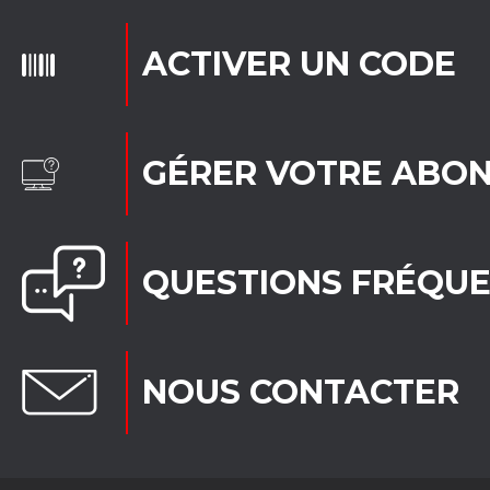
ACTIVER UN CODE
GÉRER VOTRE ABO
QUESTIONS FRÉQU
NOUS CONTACTER