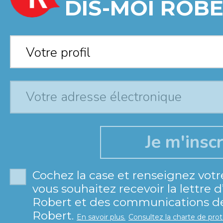
DIS-MOI ROBE
Votre profil
*
Votre profil
Cochez la case et renseignez votr
vous souhaitez recevoir la lettre 
Robert et des communications de 
Robert.
En savoir plus.
Consultez la charte de pro