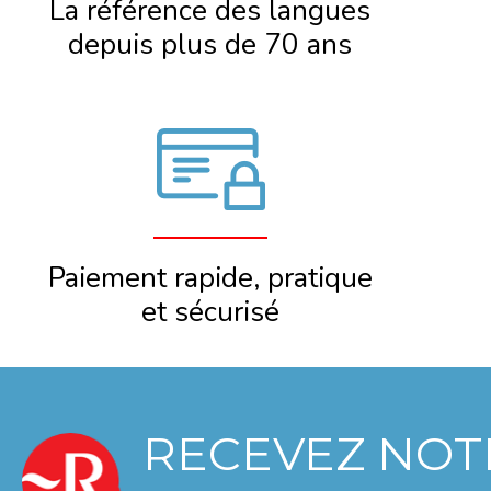
La référence des langues
depuis plus de 70 ans
Paiement rapide, pratique
et sécurisé
RECEVEZ NOT