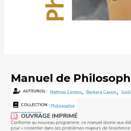
Manuel de Philosoph
,
,
AUTEUR(S) :
Mathieu Contou
Barbara Cassin
Guil
COLLECTION
:
Philosophie
OUVRAGE IMPRIMÉ
Conforme au nouveau programme, ce manuel donne aux élèves
pour « s’orienter dans les problèmes majeurs de l’existence