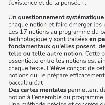
l’existence et de la pensée ».
Un
questionnement systématique
chaque notion et faire émerger les
Les 17 notions au programme du ba
technologique y sont traitées
en pa
fondamentaux qu’elles posent, de 
telle ou telle autre notion
. Cette 
essentielle entre les notions est ain
chaque texte. L’élève conçoit de ce
notions qui le prépare efficacement
baccalauréat
Des cartes mentales
permettent de
notion à l’ensemble du programme
Une méthode précise et concrète d