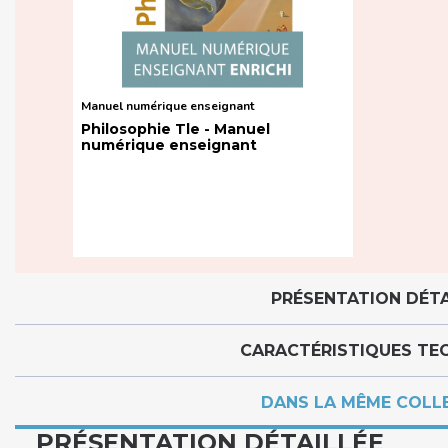
Manuel numérique enseignant
Philosophie Tle - Manuel
numérique enseignant
PRÉSENTATION DÉTA
CARACTÉRISTIQUES TE
DANS LA MÊME COLL
PRÉSENTATION DÉTAILLÉE