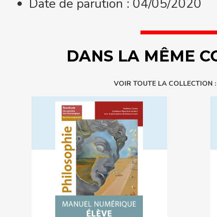
Date de parution : 04/05/2020
DANS LA MÊME C
VOIR TOUTE LA COLLECTION 