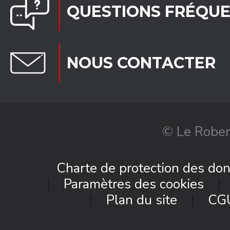
QUESTIONS FRÉQU
NOUS CONTACTER
© Le Rober
Charte de protection des do
Paramètres des cookies
Plan du site
CG