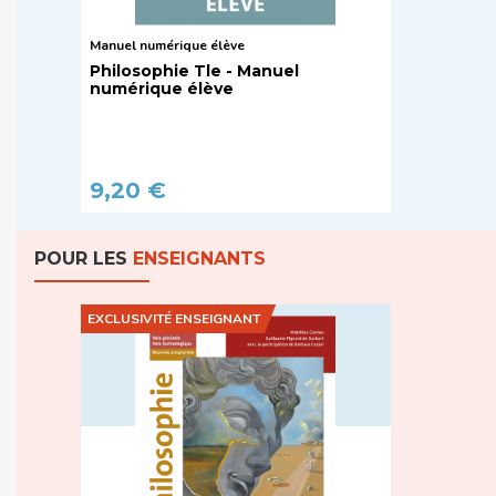
Manuel numérique élève
Philosophie Tle - Manuel
numérique élève
9,20 €
POUR LES
ENSEIGNANTS
EXCLUSIVITÉ ENSEIGNANT