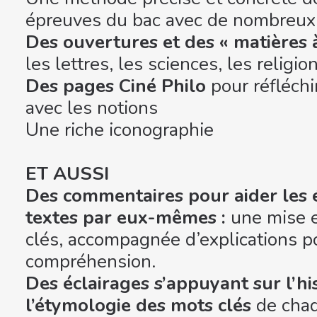
épreuves du bac avec de nombreux 
Des ouvertures et des « matières 
les lettres, les sciences, les religio
Des pages Ciné Philo
pour réfléchir
avec les notions
Une riche iconographie
ET AUSSI
Des commentaires pour aider les é
textes par eux-mêmes :
une mise e
clés, accompagnée d’explications p
compréhension.
Des éclairages s’appuyant sur l’his
l’étymologie des mots clés
de cha