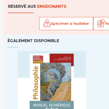
RÉSERVÉ AUX
ENSEIGNANTS
Spécimen à feuilleter
R
ÉGALEMENT DISPONIBLE