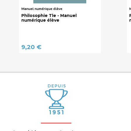
Manuel numérique élève
M
Philosophie Tle - Manuel
numérique élève
9,20 €