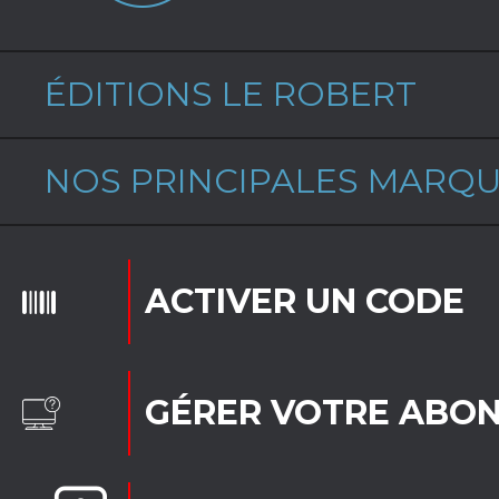
ÉDITIONS LE ROBERT
NOS PRINCIPALES MARQ
ACTIVER UN CODE
GÉRER VOTRE ABO