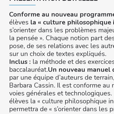
Conforme au nouveau programm
élèves
la « culture philosophique i
s’orienter dans les problèmes majeu
la pensée ». Chaque notion part de
pose, de ses relations avec les autr
sur un choix de textes expliqués.
Inclus :
la méthode et des exercices
baccalauréat.
Un nouveau manuel d
par une équipe d’auteurs de terrain,
Barbara Cassin. Il est conforme a
voies générales et technologiques. I
élèves la « culture philosophique ini
permettra de « s’orienter dans les